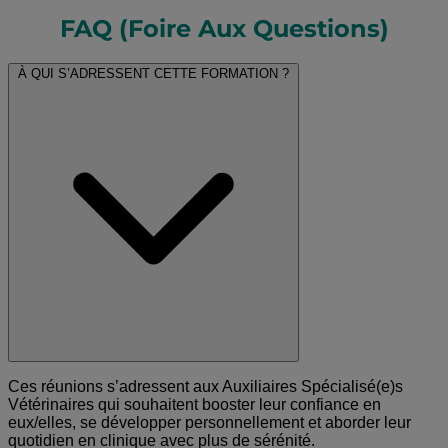
FAQ (Foire Aux Questions)
À QUI S’ADRESSENT CETTE FORMATION ?
Ces réunions s’adressent aux Auxiliaires Spécialisé(e)s
Vétérinaires qui souhaitent booster leur confiance en
eux/elles, se développer personnellement et aborder leur
quotidien en clinique avec plus de sérénité.