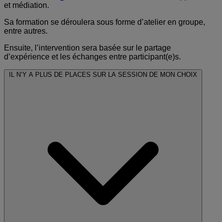
et médiation.
Sa formation se déroulera sous forme d’atelier en groupe,
entre autres.
Ensuite, l’intervention sera basée sur le partage
d’expérience et les échanges entre participant(e)s.
IL N’Y A PLUS DE PLACES SUR LA SESSION DE MON CHOIX