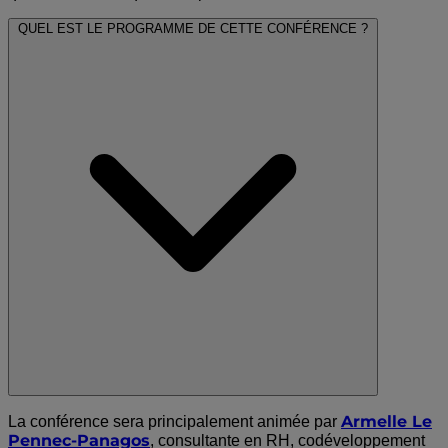
QUEL EST LE PROGRAMME DE CETTE CONFÉRENCE ?
Armelle Le
La conférence sera principalement animée par
Pennec-Panagos
, consultante en RH, codéveloppement