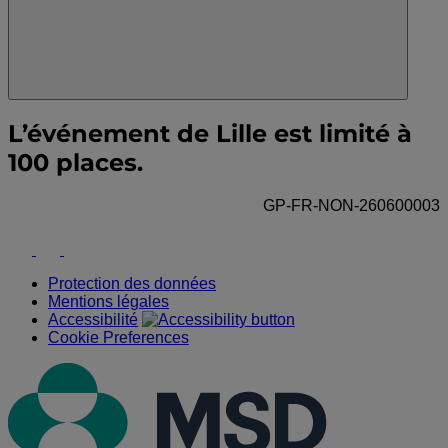
L’événement de Lille est limité à
100 places.
GP-FR-NON-260600003
Youtube
Instagram
Facebook
Protection des données
Mentions légales
Accessibilité
Cookie Preferences